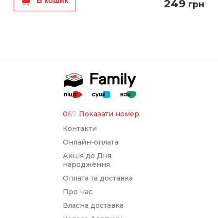
В кошик
249
грн
0
6
7
Показати номер
Контакти
Онлайн-оплата
Акція до Дня
народження
Оплата та доставка
Про нас
Власна доставка