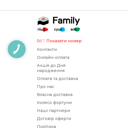
0
6
7
Показати номер
Контакти
Онлайн-оплата
Акція до Дня
народження
Оплата та доставка
Про нас
Власна доставка
Колесо фортуни
Наші партнери
Договір оферти
Політика